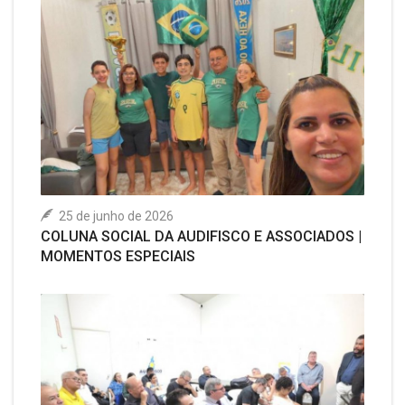
25 de junho de 2026
COLUNA SOCIAL DA AUDIFISCO E ASSOCIADOS |
MOMENTOS ESPECIAIS