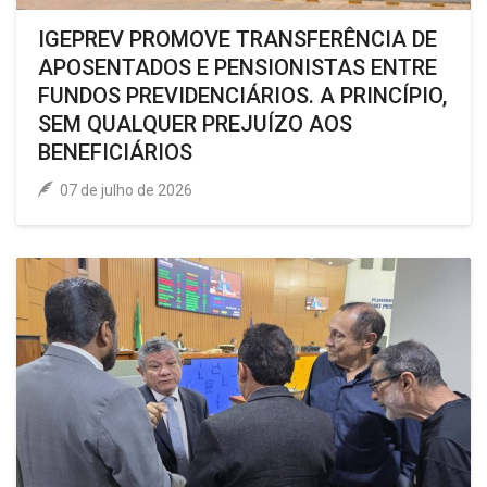
IGEPREV PROMOVE TRANSFERÊNCIA DE
APOSENTADOS E PENSIONISTAS ENTRE
FUNDOS PREVIDENCIÁRIOS. A PRINCÍPIO,
SEM QUALQUER PREJUÍZO AOS
BENEFICIÁRIOS
07 de julho de 2026