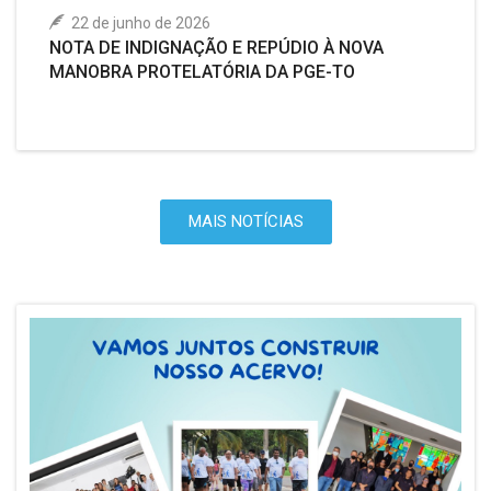
22 de junho de 2026
NOTA DE INDIGNAÇÃO E REPÚDIO À NOVA
MANOBRA PROTELATÓRIA DA PGE-TO
MAIS NOTÍCIAS