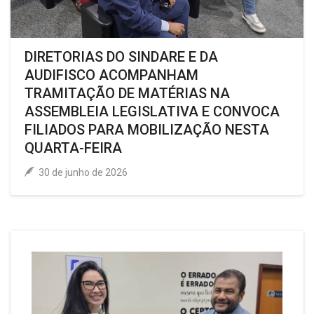
DIRETORIAS DO SINDARE E DA
AUDIFISCO ACOMPANHAM
TRAMITAÇÃO DE MATÉRIAS NA
ASSEMBLEIA LEGISLATIVA E CONVOCA
FILIADOS PARA MOBILIZAÇÃO NESTA
QUARTA-FEIRA
30 de junho de 2026