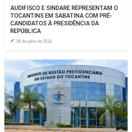
AUDIFISCO E SINDARE REPRESENTAM O
TOCANTINS EM SABATINA COM PRÉ-
CANDIDATOS À PRESIDÊNCIA DA
REPÚBLICA
28 de julho de 2026