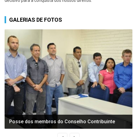
decisivo para a conquista dos nossos direitos.
GALERIAS DE FOTOS
Posse dos membros do Conselho Contribuinte