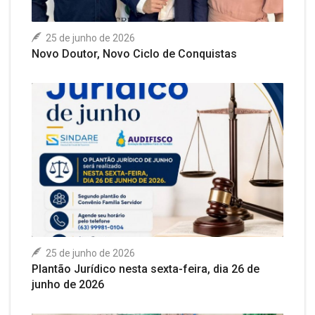
25 de junho de 2026
Novo Doutor, Novo Ciclo de Conquistas
25 de junho de 2026
Plantão Jurídico nesta sexta-feira, dia 26 de
junho de 2026