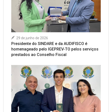
29 de junho de 2026
Presidente do SINDARE e da AUDIFISCO é
homenageado pelo IGEPREV-TO pelos serviços
prestados ao Conselho Fiscal