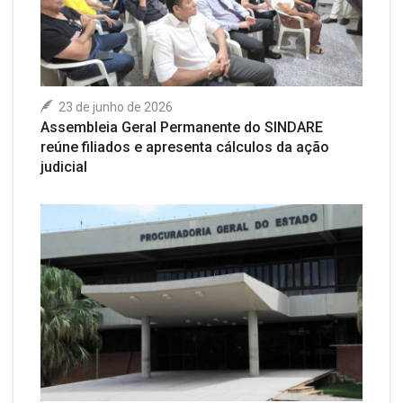
23 de junho de 2026
Assembleia Geral Permanente do SINDARE
reúne filiados e apresenta cálculos da ação
judicial