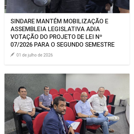
SINDARE MANTÉM MOBILIZAÇÃO E
ASSEMBLEIA LEGISLATIVA ADIA
VOTAÇÃO DO PROJETO DE LEI Nº
07/2026 PARA O SEGUNDO SEMESTRE
01 de julho de 2026