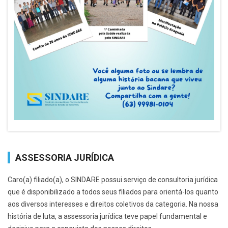
ASSESSORIA JURÍDICA
Caro(a) filiado(a), o SINDARE possui serviço de consultoria jurídica
que é disponibilizado a todos seus filiados para orientá­-los quanto
aos diversos interesses e direitos coletivos da categoria. Na nossa
história de luta, a assessoria jurídica teve papel fundamental e