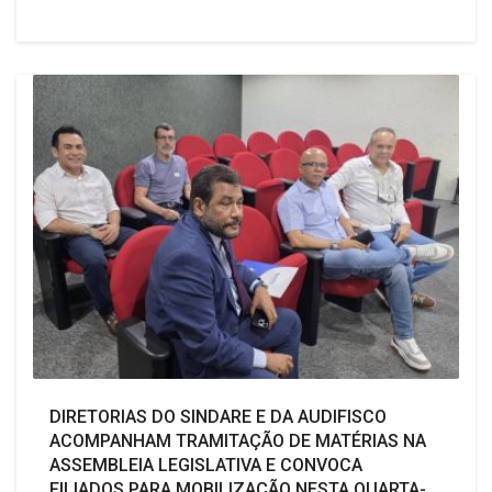
DIRETORIAS DO SINDARE E DA AUDIFISCO
ACOMPANHAM TRAMITAÇÃO DE MATÉRIAS NA
ASSEMBLEIA LEGISLATIVA E CONVOCA
FILIADOS PARA MOBILIZAÇÃO NESTA QUARTA-