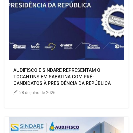
AUDIFISCO E SINDARE REPRESENTAM O
TOCANTINS EM SABATINA COM PRÉ-
CANDIDATOS À PRESIDÊNCIA DA REPÚBLICA
28 de julho de 2026