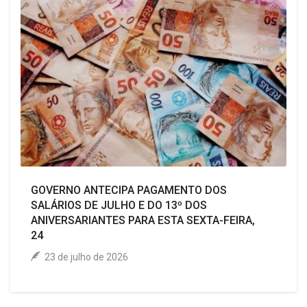
GOVERNO ANTECIPA PAGAMENTO DOS
SALÁRIOS DE JULHO E DO 13º DOS
ANIVERSARIANTES PARA ESTA SEXTA-FEIRA,
24
23 de julho de 2026