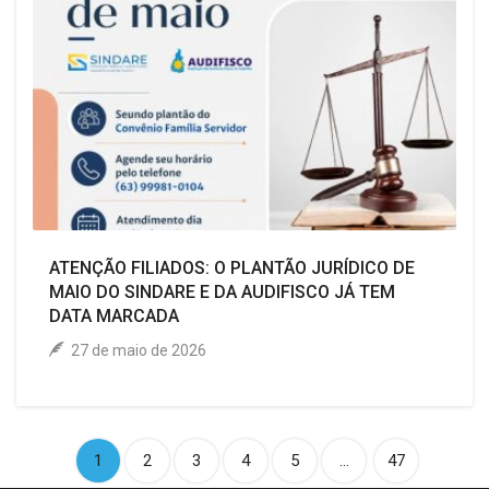
ATENÇÃO FILIADOS: O PLANTÃO JURÍDICO DE
MAIO DO SINDARE E DA AUDIFISCO JÁ TEM
DATA MARCADA
27 de maio de 2026
1
2
3
4
5
...
47