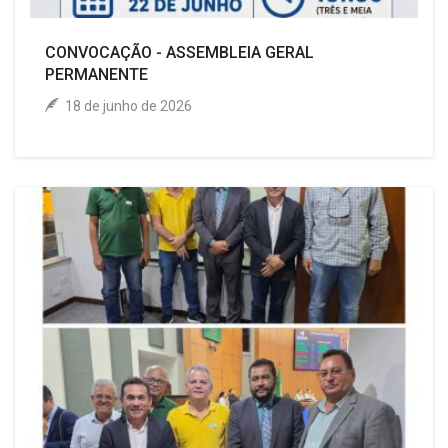
CONVOCAÇÃO - ASSEMBLEIA GERAL
PERMANENTE
18 de junho de 2026