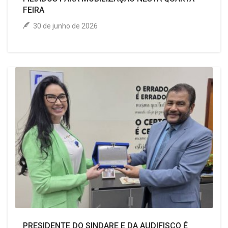
FEIRA
30 de junho de 2026
PRESIDENTE DO SINDARE E DA AUDIFISCO É