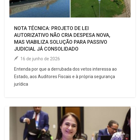
NOTA TÉCNICA: PROJETO DE LEI
AUTORIZATIVO NÃO CRIA DESPESA NOVA,
MAS VIABILIZA SOLUÇÃO PARA PASSIVO
JUDICIAL JÁ CONSOLIDADO
16 de junho de 2026
Entenda por que a derrubada dos vetos interessa ao
Estado, aos Auditores Fiscais e à própria segurança
jurídica