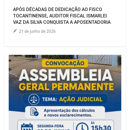
APÓS DÉCADAS DE DEDICAÇÃO AO FISCO
TOCANTINENSE, AUDITOR FISCAL ISMARLEI
VAZ DA SILVA CONQUISTA A APOSENTADORIA
21 de junho de 2026