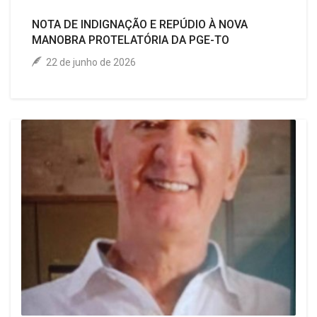
NOTA DE INDIGNAÇÃO E REPÚDIO À NOVA
MANOBRA PROTELATÓRIA DA PGE-TO
22 de junho de 2026