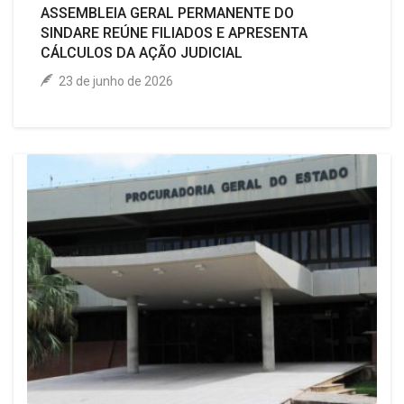
ASSEMBLEIA GERAL PERMANENTE DO
SINDARE REÚNE FILIADOS E APRESENTA
CÁLCULOS DA AÇÃO JUDICIAL
23 de junho de 2026