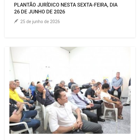
PLANTÃO JURÍDICO NESTA SEXTA-FEIRA, DIA
26 DE JUNHO DE 2026
25 de junho de 2026