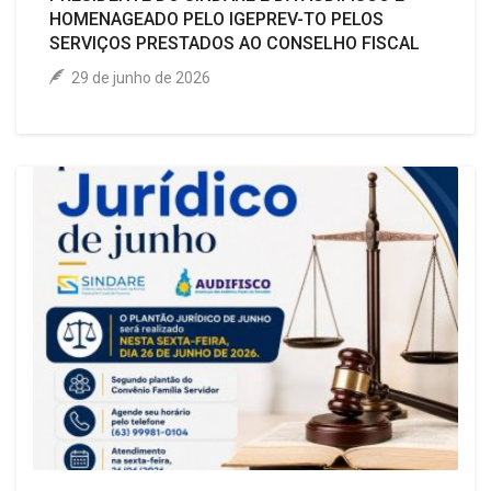
HOMENAGEADO PELO IGEPREV-TO PELOS
SERVIÇOS PRESTADOS AO CONSELHO FISCAL
29 de junho de 2026