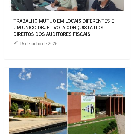
TRABALHO MÚTUO EM LOCAIS DIFERENTES E
UM ÚNICO OBJETIVO: A CONQUISTA DOS
DIREITOS DOS AUDITORES FISCAIS
16 de junho de 2026