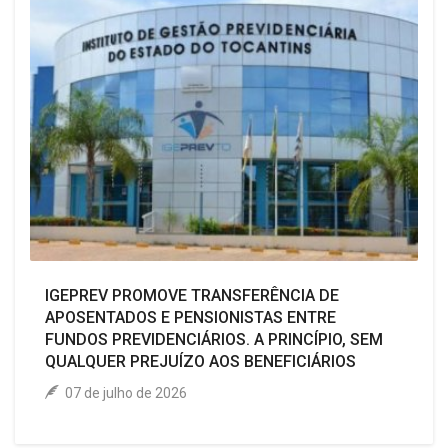
IGEPREV PROMOVE TRANSFERÊNCIA DE
APOSENTADOS E PENSIONISTAS ENTRE
FUNDOS PREVIDENCIÁRIOS. A PRINCÍPIO, SEM
QUALQUER PREJUÍZO AOS BENEFICIÁRIOS
07 de julho de 2026