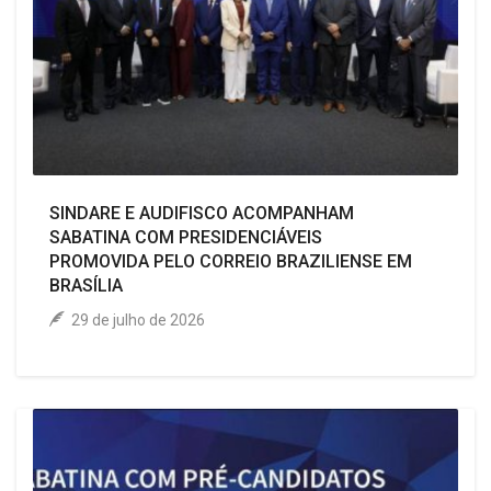
ASSOCIE-SE
COLUNA SOCIAL
CONTATO
SINDARE E AUDIFISCO ACOMPANHAM
SABATINA COM PRESIDENCIÁVEIS
PROMOVIDA PELO CORREIO BRAZILIENSE EM
BRASÍLIA
29 de julho de 2026