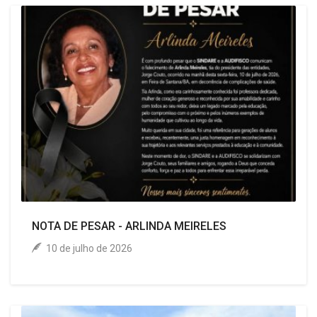
NOTA DE PESAR - ARLINDA MEIRELES
10 de julho de 2026