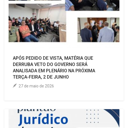
APÓS PEDIDO DE VISTA, MATÉRIA QUE
DERRUBA VETO DO GOVERNO SERÁ
ANALISADA EM PLENÁRIO NA PRÓXIMA
TERÇA-FEIRA, 2 DE JUNHO
27 de maio de 2026