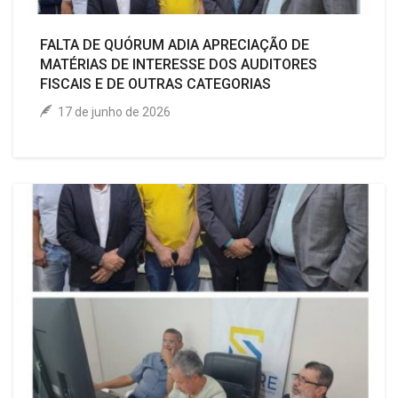
FALTA DE QUÓRUM ADIA APRECIAÇÃO DE
MATÉRIAS DE INTERESSE DOS AUDITORES
FISCAIS E DE OUTRAS CATEGORIAS
17 de junho de 2026