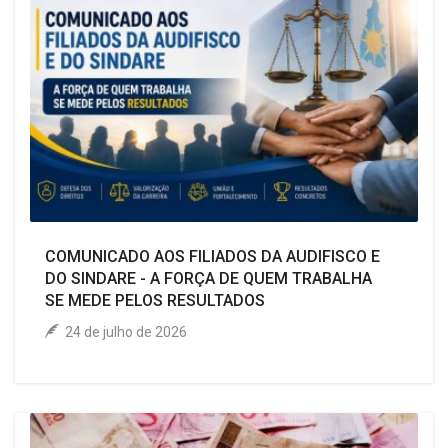
COMUNICADO AOS FILIADOS DA AUDIFISCO E
DO SINDARE - A FORÇA DE QUEM TRABALHA
SE MEDE PELOS RESULTADOS
24 de julho de 2026