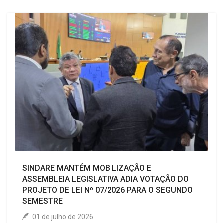
SINDARE MANTÉM MOBILIZAÇÃO E
ASSEMBLEIA LEGISLATIVA ADIA VOTAÇÃO DO
PROJETO DE LEI Nº 07/2026 PARA O SEGUNDO
SEMESTRE
01 de julho de 2026