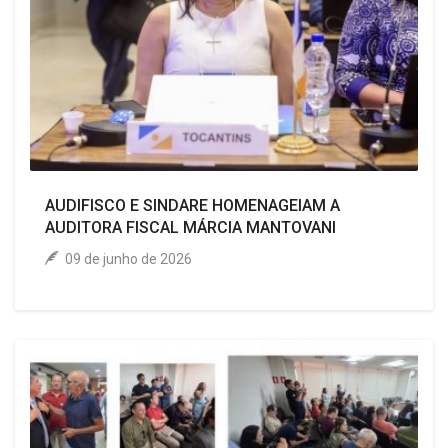
AUDIFISCO E SINDARE HOMENAGEIAM A
AUDITORA FISCAL MÁRCIA MANTOVANI
09 de junho de 2026