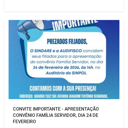
CONVITE IMPORTANTE - APRESENTAÇÃO
CONVÊNIO FAMÍLIA SERVIDOR, DIA 24 DE
FEVEREIRO