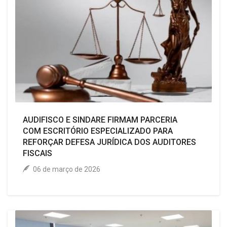
AUDIFISCO E SINDARE FIRMAM PARCERIA
COM ESCRITÓRIO ESPECIALIZADO PARA
REFORÇAR DEFESA JURÍDICA DOS AUDITORES
FISCAIS
06 de março de 2026