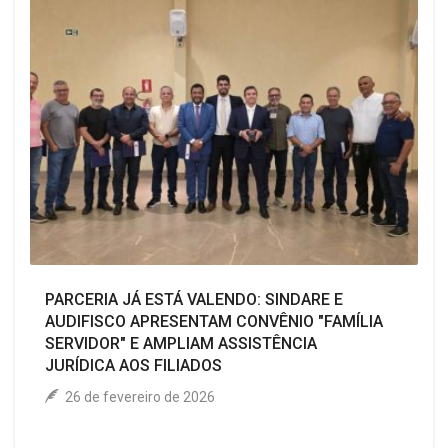
PARCERIA JÁ ESTÁ VALENDO: SINDARE E
AUDIFISCO APRESENTAM CONVÊNIO "FAMÍLIA
SERVIDOR" E AMPLIAM ASSISTÊNCIA
JURÍDICA AOS FILIADOS
26 de fevereiro de 2026