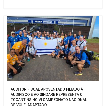
AUDITOR FISCAL APOSENTADO FILIADO À
AUDIFISCO E AO SINDARE REPRESENTA O
TOCANTINS NO VI CAMPEONATO NACIONAL
DE VÔLEI ADAPTADO