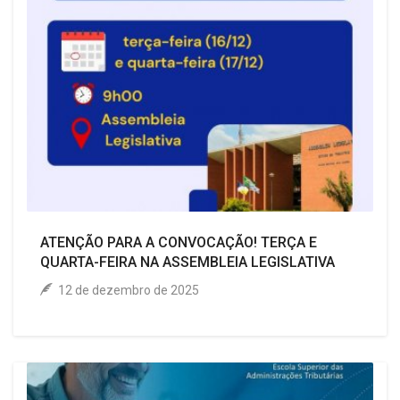
ATENÇÃO PARA A CONVOCAÇÃO! TERÇA E
QUARTA-FEIRA NA ASSEMBLEIA LEGISLATIVA
12 de dezembro de 2025