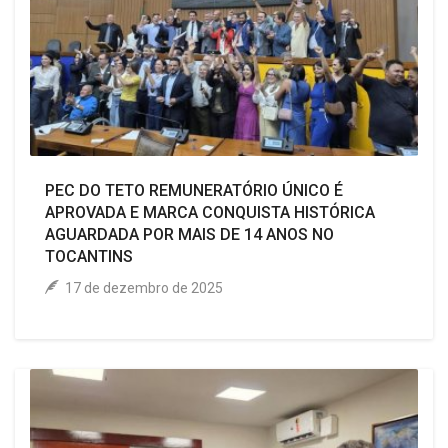
PEC DO TETO REMUNERATÓRIO ÚNICO É
APROVADA E MARCA CONQUISTA HISTÓRICA
AGUARDADA POR MAIS DE 14 ANOS NO
TOCANTINS
17 de dezembro de 2025