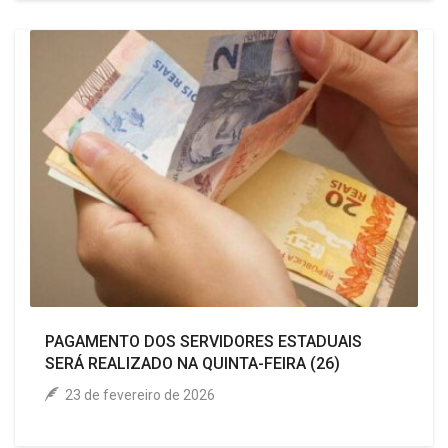
PAGAMENTO DOS SERVIDORES ESTADUAIS
SERÁ REALIZADO NA QUINTA-FEIRA (26)
23 de fevereiro de 2026