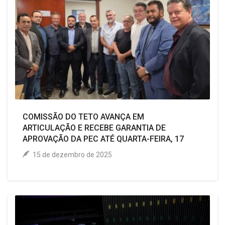
COMISSÃO DO TETO AVANÇA EM
ARTICULAÇÃO E RECEBE GARANTIA DE
APROVAÇÃO DA PEC ATÉ QUARTA-FEIRA, 17
15 de dezembro de 2025