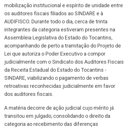
mobilização institucional e espírito de unidade entre
os auditores fiscais filiados ao SINDARE e à
AUDIFISCO. Durante todo o dia, cerca de trinta
integrantes da categoria estiveram presentes na
Assembleia Legislativa do Estado do Tocantins,
acompanhando de perto a tramitação do Projeto de
Lei que autoriza o Poder Executivo a compor
judicialmente com o Sindicato dos Auditores Fiscais
da Receita Estadual do Estado do Tocantins -
SINDARE, viabilizando o pagamento de verbas
retroativas reconhecidas judicialmente em favor
dos auditores fiscais.
A matéria decorre de ação judicial cujo mérito já
transitou em julgado, consolidando o direito da
categoria ao recebimento das diferenças