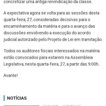
concretizar uma antiga reivindicação da classe.
A expectativa agora se volta para as sessões desta
quarta-feira, 27, consideradas decisivas para o
encaminhamento da matéria e para o avanço das
discussões envolvendo a execução do acordo
judicial autorizado pelo Projeto de Lei em tramitação.
Todos os auditores fiscais interessados na matéria
estão convocados para estarem na Assembleia
Legislativa, nesta quarta-feira, 27, a partir das 9:00h.
Avante!
NOTÍCIAS