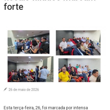
forte
ASSOCIE-SE
COLUNA SOCIAL
CONTATO
26 de maio de 2026
Esta terça-feira, 26, foi marcada por intensa