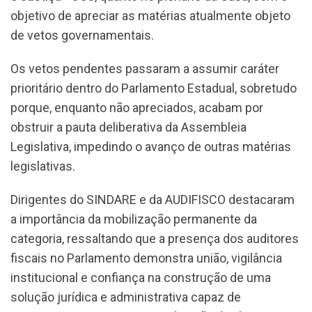
objetivo de apreciar as matérias atualmente objeto
de vetos governamentais.
Os vetos pendentes passaram a assumir caráter
prioritário dentro do Parlamento Estadual, sobretudo
porque, enquanto não apreciados, acabam por
obstruir a pauta deliberativa da Assembleia
Legislativa, impedindo o avanço de outras matérias
legislativas.
Dirigentes do SINDARE e da AUDIFISCO destacaram
a importância da mobilização permanente da
categoria, ressaltando que a presença dos auditores
fiscais no Parlamento demonstra união, vigilância
institucional e confiança na construção de uma
solução jurídica e administrativa capaz de