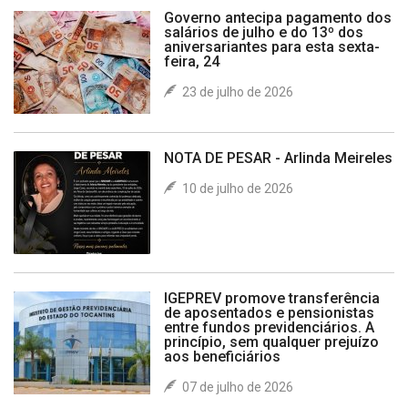
Governo antecipa pagamento dos
salários de julho e do 13º dos
aniversariantes para esta sexta-
feira, 24
23 de julho de 2026
NOTA DE PESAR - Arlinda Meireles
10 de julho de 2026
IGEPREV promove transferência
de aposentados e pensionistas
entre fundos previdenciários. A
princípio, sem qualquer prejuízo
aos beneficiários
07 de julho de 2026