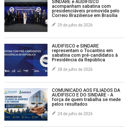
SINDARE e AUDIFISCO
acompanham sabatina com
presidenciáveis promovida pelo
Correio Braziliense em Brasília
29 de julho de 2026
AUDIFISCO e SINDARE
representam o Tocantins em
sabatina com pré-candidatos à
Presidência da República
28 de julho de 2026
COMUNICADO AOS FILIADOS DA
AUDIFISCO E DO SINDARE - A
força de quem trabalha se mede
pelos resultados
24 de julho de 2026