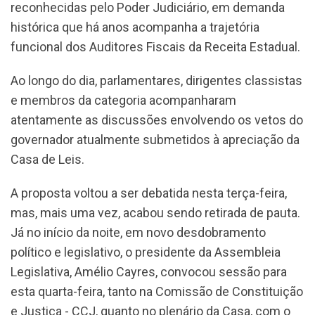
reconhecidas pelo Poder Judiciário, em demanda
histórica que há anos acompanha a trajetória
funcional dos Auditores Fiscais da Receita Estadual.
Ao longo do dia, parlamentares, dirigentes classistas
e membros da categoria acompanharam
atentamente as discussões envolvendo os vetos do
governador atualmente submetidos à apreciação da
Casa de Leis.
A proposta voltou a ser debatida nesta terça-feira,
mas, mais uma vez, acabou sendo retirada de pauta.
Já no início da noite, em novo desdobramento
político e legislativo, o presidente da Assembleia
Legislativa, Amélio Cayres, convocou sessão para
esta quarta-feira, tanto na Comissão de Constituição
e Justiça - CCJ, quanto no plenário da Casa, com o