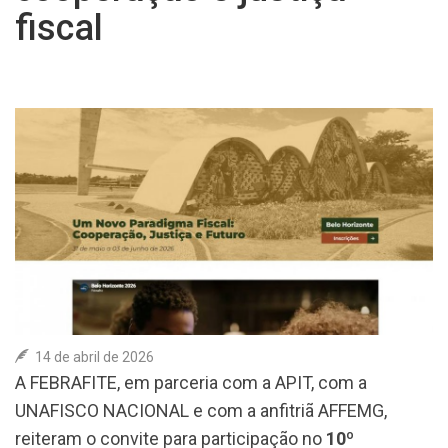
fiscal
ASSOCIE-SE
COLUNA SOCIAL
CONTATO
14 de abril de 2026
A FEBRAFITE, em parceria com a APIT, com a
UNAFISCO NACIONAL e com a anfitriã AFFEMG,
reiteram o convite para participação no
10º