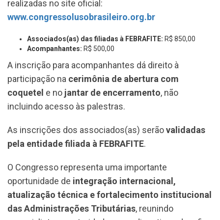
realizadas no site oficial:
www.congressolusobrasileiro.org.br
Associados(as) das filiadas à FEBRAFITE:
R$ 850,00
Acompanhantes:
R$ 500,00
A inscrição para acompanhantes dá direito à
participação na
cerimônia de abertura com
coquetel
e no
jantar de encerramento
, não
incluindo acesso às palestras.
As inscrições dos associados(as) serão
validadas
pela entidade filiada à FEBRAFITE
.
O Congresso representa uma importante
oportunidade de
integração internacional,
atualização técnica e fortalecimento institucional
das Administrações Tributárias
, reunindo