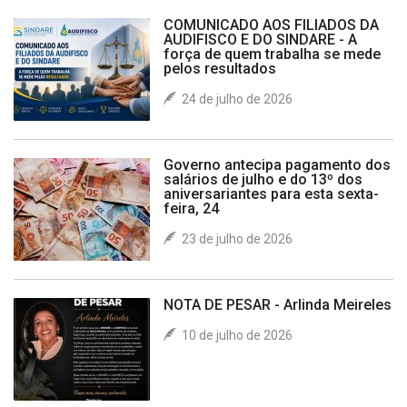
COMUNICADO AOS FILIADOS DA
AUDIFISCO E DO SINDARE - A
força de quem trabalha se mede
pelos resultados
24 de julho de 2026
Governo antecipa pagamento dos
salários de julho e do 13º dos
aniversariantes para esta sexta-
feira, 24
23 de julho de 2026
NOTA DE PESAR - Arlinda Meireles
10 de julho de 2026