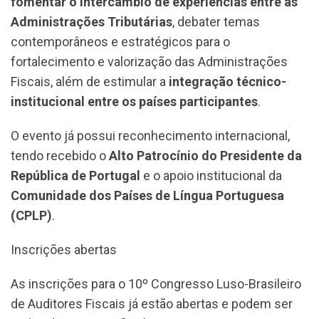
fomentar o intercâmbio de experiências entre as
Administrações Tributárias
, debater temas
contemporâneos e estratégicos para o
fortalecimento e valorização das Administrações
Fiscais, além de estimular a
integração técnico-
institucional entre os países participantes
.
O evento já possui reconhecimento internacional,
tendo recebido o
Alto Patrocínio do Presidente da
República de Portugal
e o apoio institucional da
Comunidade dos Países de Língua Portuguesa
(CPLP)
.
Inscrições abertas
As inscrições para o 10º Congresso Luso-Brasileiro
de Auditores Fiscais já estão abertas e podem ser