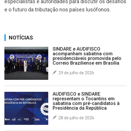
especialistas e autoridades para discutir os desafios
e o futuro da tributação nos países lusófonos.
NOTÍCIAS
SINDARE e AUDIFISCO
acompanham sabatina com
presidenciáveis promovida pelo
Correio Braziliense em Brasília
29 de julho de 2026
AUDIFISCO e SINDARE
representam o Tocantins em
sabatina com pré-candidatos à
Presidência da República
28 de julho de 2026