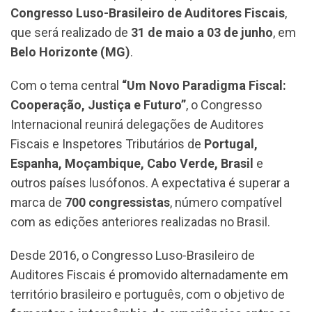
Congresso Luso-Brasileiro de Auditores Fiscais
,
que será realizado de
31 de maio a 03 de junho
, em
Belo Horizonte (MG)
.
Com o tema central
“Um Novo Paradigma Fiscal:
Cooperação, Justiça e Futuro”
, o Congresso
Internacional reunirá delegações de Auditores
Fiscais e Inspetores Tributários de
Portugal,
Espanha, Moçambique, Cabo Verde, Brasil
e
outros países lusófonos. A expectativa é superar a
marca de
700 congressistas
, número compatível
com as edições anteriores realizadas no Brasil.
Desde 2016, o Congresso Luso-Brasileiro de
Auditores Fiscais é promovido alternadamente em
território brasileiro e português, com o objetivo de