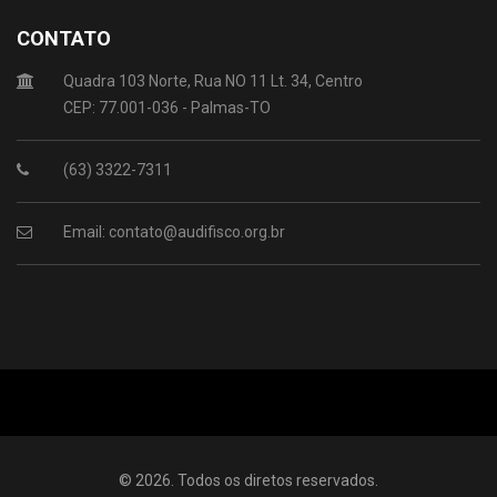
CONTATO
Quadra 103 Norte, Rua NO 11 Lt. 34, Centro
CEP: 77.001-036 - Palmas-TO
(63) 3322-7311
Email: contato@audifisco.org.br
© 2026. Todos os diretos reservados.