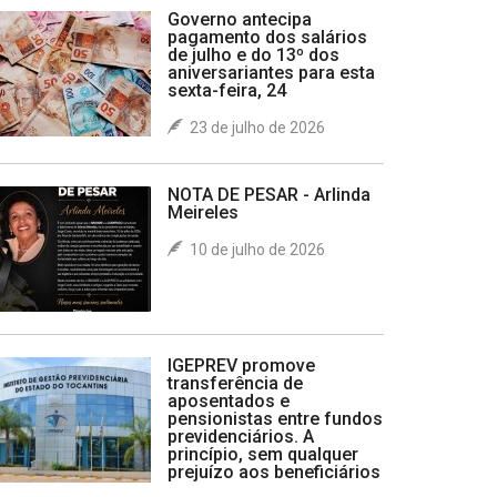
Governo antecipa
pagamento dos salários
de julho e do 13º dos
aniversariantes para esta
sexta-feira, 24
23 de julho de 2026
NOTA DE PESAR - Arlinda
Meireles
10 de julho de 2026
IGEPREV promove
transferência de
aposentados e
pensionistas entre fundos
previdenciários. A
princípio, sem qualquer
prejuízo aos beneficiários