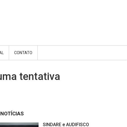
AL
CONTATO
uma tentativa
NOTÍCIAS
SINDARE e AUDIFISCO