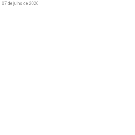
07 de julho de 2026