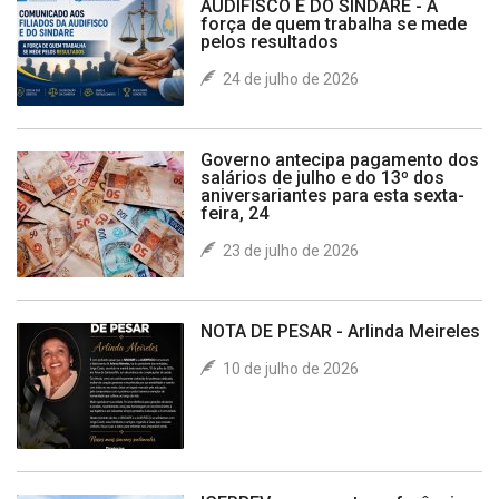
AUDIFISCO E DO SINDARE - A
força de quem trabalha se mede
pelos resultados
24 de julho de 2026
Governo antecipa pagamento dos
salários de julho e do 13º dos
aniversariantes para esta sexta-
feira, 24
23 de julho de 2026
NOTA DE PESAR - Arlinda Meireles
10 de julho de 2026