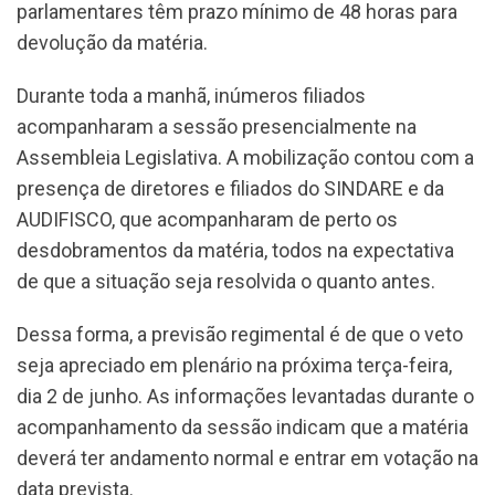
parlamentares têm prazo mínimo de 48 horas para
devolução da matéria.
Durante toda a manhã, inúmeros filiados
acompanharam a sessão presencialmente na
Assembleia Legislativa. A mobilização contou com a
presença de diretores e filiados do SINDARE e da
AUDIFISCO, que acompanharam de perto os
desdobramentos da matéria, todos na expectativa
de que a situação seja resolvida o quanto antes.
Dessa forma, a previsão regimental é de que o veto
seja apreciado em plenário na próxima terça-feira,
dia 2 de junho. As informações levantadas durante o
acompanhamento da sessão indicam que a matéria
deverá ter andamento normal e entrar em votação na
data prevista.