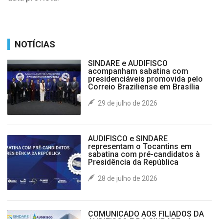
NOTÍCIAS
SINDARE e AUDIFISCO
acompanham sabatina com
presidenciáveis promovida pelo
Correio Braziliense em Brasília
29 de julho de 2026
AUDIFISCO e SINDARE
representam o Tocantins em
sabatina com pré-candidatos à
Presidência da República
28 de julho de 2026
COMUNICADO AOS FILIADOS DA