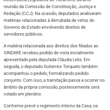
reunião da Comissão de Constituição, Justiça e
Redação (CCJ). Na ocasião, deputados analisaram
matérias relacionadas à derrubada de vetos do
Governo do Estado envolvendo direitos de
servidores públicos.
A matéria relacionada aos direitos dos filiados ao
SINDARE recebeu pedido de vista inicialmente
apresentado pela deputada Cláudia Lelis. Em
seguida, o deputado Gutierres Torquato também
acompanhou o pedido, formalizando pedido
conjunto. Com isso, a tramitação passa a ocorrer no
âmbito da própria comissão, posteriormente será
votado em plenário.
Conforme prevê o regimento interno da Casa, os