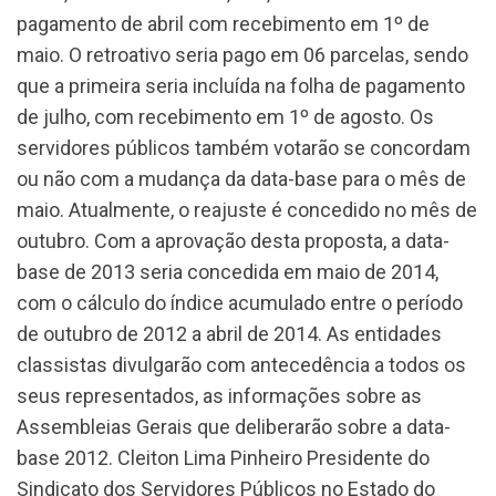
pagamento de abril com recebimento em 1º de
maio. O retroativo seria pago em 06 parcelas, sendo
que a primeira seria incluída na folha de pagamento
de julho, com recebimento em 1º de agosto. Os
servidores públicos também votarão se concordam
ou não com a mudança da data-base para o mês de
maio. Atualmente, o reajuste é concedido no mês de
outubro. Com a aprovação desta proposta, a data-
base de 2013 seria concedida em maio de 2014,
com o cálculo do índice acumulado entre o período
de outubro de 2012 a abril de 2014. As entidades
classistas divulgarão com antecedência a todos os
seus representados, as informações sobre as
Assembleias Gerais que deliberarão sobre a data-
base 2012. Cleiton Lima Pinheiro Presidente do
Sindicato dos Servidores Públicos no Estado do