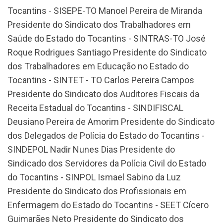
Tocantins - SISEPE-TO Manoel Pereira de Miranda
Presidente do Sindicato dos Trabalhadores em
Saúde do Estado do Tocantins - SINTRAS-TO José
Roque Rodrigues Santiago Presidente do Sindicato
dos Trabalhadores em Educação no Estado do
Tocantins - SINTET - TO Carlos Pereira Campos
Presidente do Sindicato dos Auditores Fiscais da
Receita Estadual do Tocantins - SINDIFISCAL
Deusiano Pereira de Amorim Presidente do Sindicato
dos Delegados de Polícia do Estado do Tocantins -
SINDEPOL Nadir Nunes Dias Presidente do
Sindicado dos Servidores da Polícia Civil do Estado
do Tocantins - SINPOL Ismael Sabino da Luz
Presidente do Sindicato dos Profissionais em
Enfermagem do Estado do Tocantins - SEET Cícero
Guimarães Neto Presidente do Sindicato dos