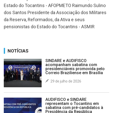
Estado do Tocantins - AFOPMETO Raimundo Sulino
dos Santos Presidente da Associação dos Militares
da Reserva, Reformados, da Ativa e seus
pensionistas do Estado do Tocantins - ASMIR
NOTÍCIAS
SINDARE e AUDIFISCO
acompanham sabatina com
presidenciáveis promovida pelo
Correio Braziliense em Brasília
29 de julho de 2026
AUDIFISCO e SINDARE
representam o Tocantins em
sabatina com pré-candidatos à
Presidência da República