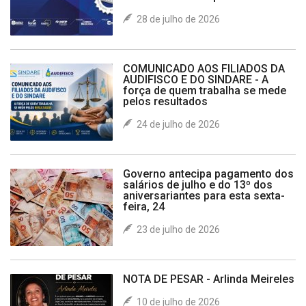
28 de julho de 2026
COMUNICADO AOS FILIADOS DA
AUDIFISCO E DO SINDARE - A
força de quem trabalha se mede
pelos resultados
24 de julho de 2026
Governo antecipa pagamento dos
salários de julho e do 13º dos
aniversariantes para esta sexta-
feira, 24
23 de julho de 2026
NOTA DE PESAR - Arlinda Meireles
10 de julho de 2026