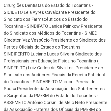
Cirurgiões Dentistas do Estado do Tocantins -
SICIDETO Leia Ayres Cavalcante Presidente do
Sindicato dos Farmacêuticos do Estado do
Tocantins - SINDIFATO Janice Painkow Presidente
do Sindicato dos Médicos do Tocantins - SIMED
Gledston Vaz Vespúcio Presidente do Sindicato dos
Peritos Oficiais do Estado do Tocantins –
SINDIPERITO Luciano Lucas Silveira Sindicato dos
Profissionais em Educação Física no Tocantins (
SINPEF-TO) Luiz Carlos da Silva Leal Presidente do
Sindicato dos Auditores Fiscais da Receita Estadual
do Tocantins - SINDARE-TO Marconi Pereira de
Sousa Presidente da Associação dos Sub-tenentes
e Sargentos da PM/BM do Estado do Tocantins -
ASSPMETO Antônio Corsini de Melo Neto Presidente
da Associação Fraterna dos Oficiais da PM/BM do