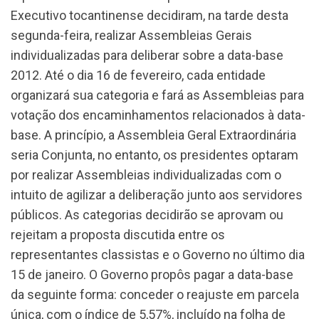
Executivo tocantinense decidiram, na tarde desta
segunda-feira, realizar Assembleias Gerais
individualizadas para deliberar sobre a data-base
2012. Até o dia 16 de fevereiro, cada entidade
organizará sua categoria e fará as Assembleias para
votação dos encaminhamentos relacionados à data-
base. A princípio, a Assembleia Geral Extraordinária
seria Conjunta, no entanto, os presidentes optaram
por realizar Assembleias individualizadas com o
intuito de agilizar a deliberação junto aos servidores
públicos. As categorias decidirão se aprovam ou
rejeitam a proposta discutida entre os
representantes classistas e o Governo no último dia
15 de janeiro. O Governo propôs pagar a data-base
da seguinte forma: conceder o reajuste em parcela
única, com o índice de 5,57%, incluído na folha de