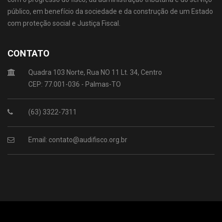
público, em benefício da sociedade e da construção de um Estado
com proteção social e Justiça Fiscal.
CONTATO
Quadra 103 Norte, Rua NO 11 Lt. 34, Centro
CEP: 77.001-036 - Palmas-TO
(63) 3322-7311
Email: contato@audifisco.org.br