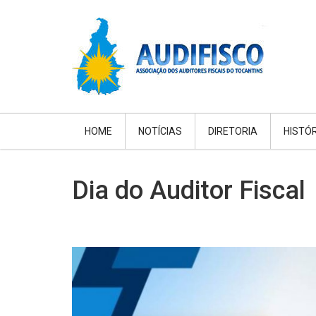
HOME
NOTÍCIAS
DIRETORIA
HISTÓ
Dia do Auditor Fiscal