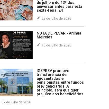
de julho e do 13º dos
aniversariantes para esta
sexta-feira, 24
23 de julho de 2026
NOTA DE PESAR - Arlinda
Meireles
10 de julho de 2026
IGEPREV promove
transferência de
aposentados e
pensionistas entre fundos
previdenciários. A
princípio, sem qualquer
prejuízo aos beneficiários
07 de julho de 2026