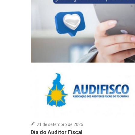
21 de setembro de 2025
Dia do Auditor Fiscal