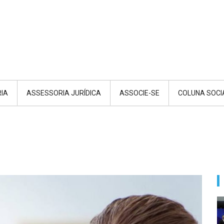
RIA
ASSESSORIA JURÍDICA
ASSOCIE-SE
COLUNA SOCI