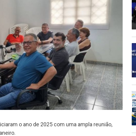
niciaram o ano de 2025 com uma ampla reunião,
aneiro.