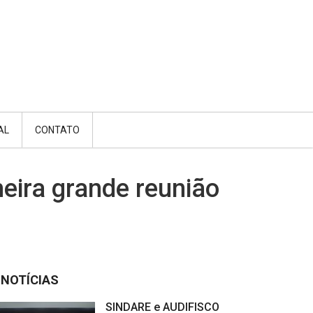
AL
CONTATO
eira grande reunião
NOTÍCIAS
SINDARE e AUDIFISCO