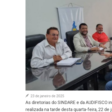
23 de janeiro de 2025
As diretorias do SINDARE e da AUDIFISCO i
realizada na tarde desta quarta-feira, 22 de j