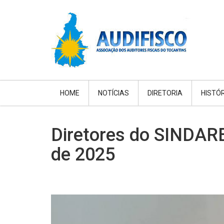
HOME
NOTÍCIAS
DIRETORIA
HISTÓ
Diretores do SINDARE
de 2025