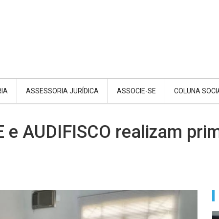
RIA
ASSESSORIA JURÍDICA
ASSOCIE-SE
COLUNA SOCI
 e AUDIFISCO realizam prim