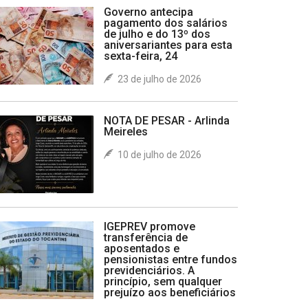
Governo antecipa
pagamento dos salários
de julho e do 13º dos
aniversariantes para esta
sexta-feira, 24
23 de julho de 2026
NOTA DE PESAR - Arlinda
Meireles
10 de julho de 2026
IGEPREV promove
transferência de
aposentados e
pensionistas entre fundos
previdenciários. A
princípio, sem qualquer
prejuízo aos beneficiários