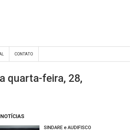
AL
CONTATO
 quarta-feira, 28,
NOTÍCIAS
SINDARE e AUDIFISCO