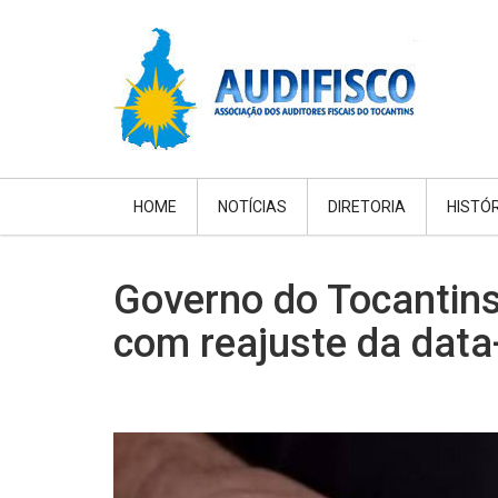
HOME
NOTÍCIAS
DIRETORIA
HISTÓ
Governo do Tocantins 
com reajuste da data