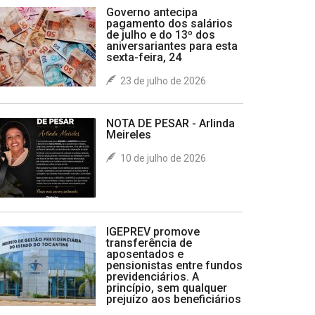
Governo antecipa
pagamento dos salários
de julho e do 13º dos
aniversariantes para esta
sexta-feira, 24
23 de julho de 2026
NOTA DE PESAR - Arlinda
Meireles
10 de julho de 2026
IGEPREV promove
transferência de
aposentados e
pensionistas entre fundos
previdenciários. A
princípio, sem qualquer
prejuízo aos beneficiários