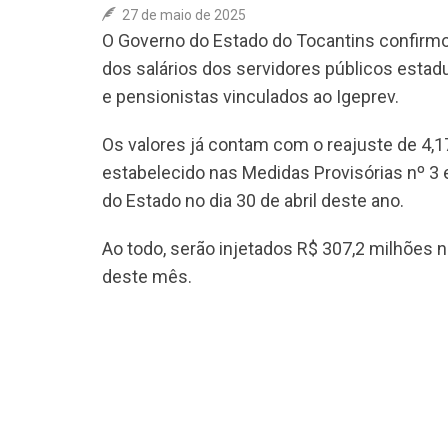
27 de maio de 2025
O Governo do Estado do Tocantins confirmou
dos salários dos servidores públicos estad
e pensionistas vinculados ao Igeprev.
Os valores já contam com o reajuste de 4,1
estabelecido nas Medidas Provisórias nº 3 e
do Estado no dia 30 de abril deste ano.
Ao todo, serão injetados R$ 307,2 milhões
deste mês.