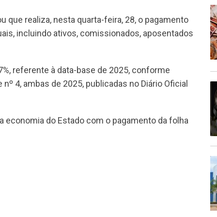
 que realiza, nesta quarta-feira, 28, o pagamento
uais, incluindo ativos, comissionados, aposentados
7%, referente à data-base de 2025, conforme
 nº 4, ambas de 2025, publicadas no Diário Oficial
 na economia do Estado com o pagamento da folha