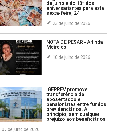
de julho e do 13º dos
aniversariantes para esta
sexta-feira, 24
23 de julho de 2026
NOTA DE PESAR - Arlinda
Meireles
10 de julho de 2026
IGEPREV promove
transferência de
aposentados e
pensionistas entre fundos
previdenciários. A
princípio, sem qualquer
prejuízo aos beneficiários
07 de julho de 2026