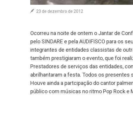
23 de dezembro de 2012
Ocorreu na noite de ontem o Jantar de Conf
pelo SINDARE e pela AUDIFISCO para os seus
integrantes de entidades classistas de out
também prestigiaram o evento, que foi reali
Prestadores de serviços das entidades, co
abrilhantaram a festa. Todos os presentes
Houve ainda a partcipação do cantor palmen
público com músicas no ritmo Pop Rock e 