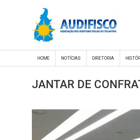
HOME
NOTÍCIAS
DIRETORIA
HISTÓ
JANTAR DE CONFRAT