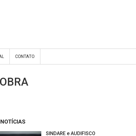
AL
CONTATO
NOBRA
NOTÍCIAS
SINDARE e AUDIFISCO