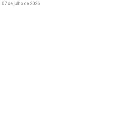
07 de julho de 2026