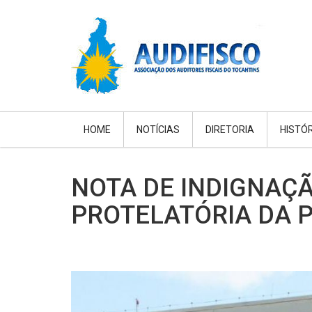
HOME
NOTÍCIAS
DIRETORIA
HISTÓ
NOTA DE INDIGNAÇ
PROTELATÓRIA DA 