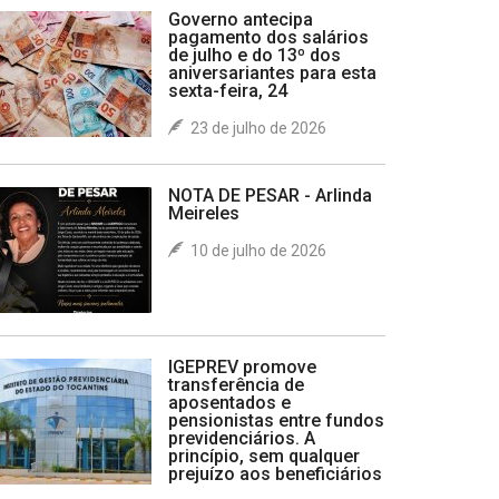
Governo antecipa
pagamento dos salários
de julho e do 13º dos
aniversariantes para esta
sexta-feira, 24
23 de julho de 2026
NOTA DE PESAR - Arlinda
Meireles
10 de julho de 2026
IGEPREV promove
transferência de
aposentados e
pensionistas entre fundos
previdenciários. A
princípio, sem qualquer
prejuízo aos beneficiários