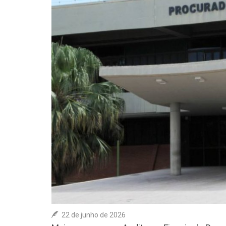
22 de junho de 2026