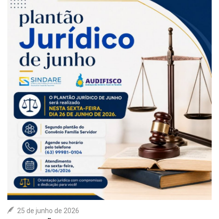
ASSOCIE-SE
COLUNA SOCIAL
CONTATO
25 de junho de 2026