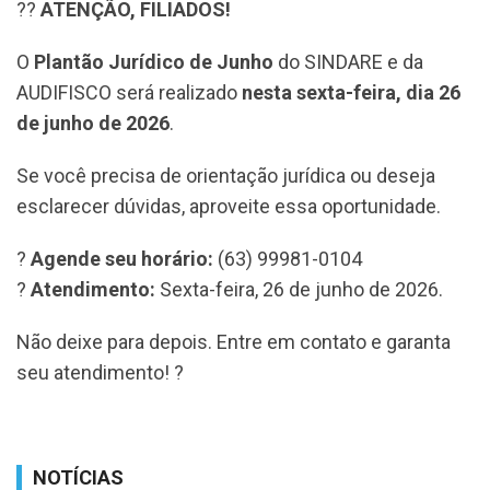
??
ATENÇÃO, FILIADOS!
O
Plantão Jurídico de Junho
do SINDARE e da
AUDIFISCO será realizado
nesta sexta-feira, dia 26
de junho de 2026
.
Se você precisa de orientação jurídica ou deseja
esclarecer dúvidas, aproveite essa oportunidade.
?
Agende seu horário:
(63) 99981-0104
?
Atendimento:
Sexta-feira, 26 de junho de 2026.
Não deixe para depois. Entre em contato e garanta
seu atendimento! ?
NOTÍCIAS