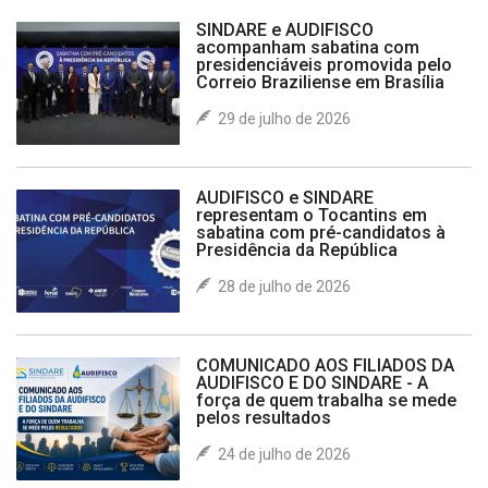
SINDARE e AUDIFISCO
acompanham sabatina com
presidenciáveis promovida pelo
Correio Braziliense em Brasília
29 de julho de 2026
AUDIFISCO e SINDARE
representam o Tocantins em
sabatina com pré-candidatos à
Presidência da República
28 de julho de 2026
COMUNICADO AOS FILIADOS DA
AUDIFISCO E DO SINDARE - A
força de quem trabalha se mede
pelos resultados
24 de julho de 2026