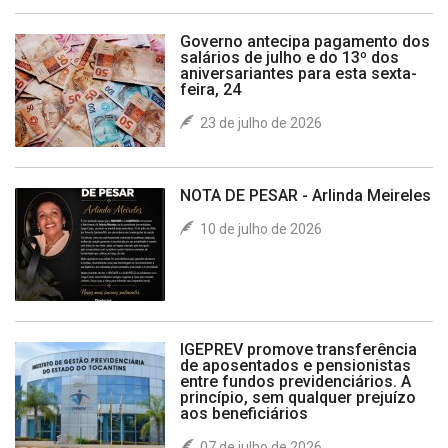
Governo antecipa pagamento dos
salários de julho e do 13º dos
aniversariantes para esta sexta-
feira, 24
23 de julho de 2026
NOTA DE PESAR - Arlinda Meireles
10 de julho de 2026
IGEPREV promove transferência
de aposentados e pensionistas
entre fundos previdenciários. A
princípio, sem qualquer prejuízo
aos beneficiários
07 de julho de 2026