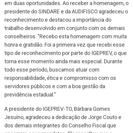
em duas oportunidades. Ao receber a homenagem, o
presidente do SINDARE e da AUDIFISCO agradeceu o
reconhecimento e destacou a importância do
trabalho desenvolvido em conjunto com os demais
conselheiros. "Recebo esta homenagem com muita
honra e gratidão. Foi a primeira vez que recebi esse
tipo de reconhecimento por parte do IGEPREV, o que
torna esse momento ainda mais especial. Durante
todo esse período, buscamos atuar com
responsabilidade, ética e compromisso com os
servidores públicos e com a boa gestão da
previdência estadual."
A presidente do IGEPREV-TO, Bárbara Gomes
Jesuíno, agradeceu a dedicação de Jorge Couto e
dos demais integrantes do Conselho Fiscal que