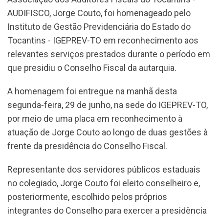
AUDIFISCO, Jorge Couto, foi homenageado pelo
Instituto de Gestão Previdenciária do Estado do
Tocantins - IGEPREV-TO em reconhecimento aos
relevantes serviços prestados durante o período em
que presidiu o Conselho Fiscal da autarquia.
A homenagem foi entregue na manhã desta
segunda-feira, 29 de junho, na sede do IGEPREV-TO,
por meio de uma placa em reconhecimento à
atuação de Jorge Couto ao longo de duas gestões à
frente da presidência do Conselho Fiscal.
Representante dos servidores públicos estaduais
no colegiado, Jorge Couto foi eleito conselheiro e,
posteriormente, escolhido pelos próprios
integrantes do Conselho para exercer a presidência