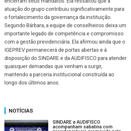
encerram seus mandatos. Ela ressaltou que a
atuação do grupo contribuiu significativamente para
o fortalecimento da governança da instituição.
Segundo Bárbara, a equipe de conselheiros deixa um
importante legado de competência e compromisso
com a gestão previdenciária. Ela afirmou ainda que o
IGEPREV permanecerá de portas abertas e à
disposição do SINDARE e da AUDIFISCO para atender
quaisquer demandas que venham a surgir,
mantendo a parceria institucional construída ao
longo dos últimos anos.
NOTÍCIAS
SINDARE e AUDIFISCO
acompanham sabatina com