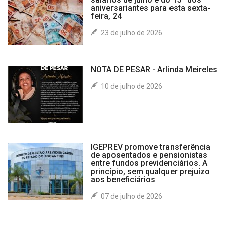
aniversariantes para esta sexta-
feira, 24
23 de julho de 2026
NOTA DE PESAR - Arlinda Meireles
10 de julho de 2026
IGEPREV promove transferência
de aposentados e pensionistas
entre fundos previdenciários. A
princípio, sem qualquer prejuízo
aos beneficiários
07 de julho de 2026