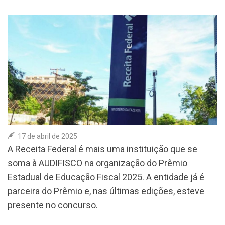
ASSOCIE-SE
COLUNA SOCIAL
CONTATO
17 de abril de 2025
A Receita Federal é mais uma instituição que se
soma à AUDIFISCO na organização do Prêmio
Estadual de Educação Fiscal 2025. A entidade já é
parceira do Prêmio e, nas últimas edições, esteve
presente no concurso.