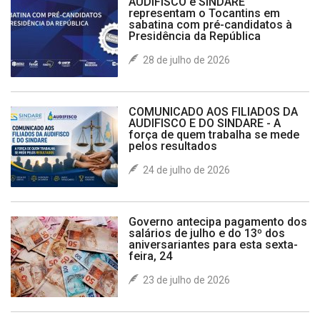
AUDIFISCO e SINDARE
representam o Tocantins em
sabatina com pré-candidatos à
Presidência da República
28 de julho de 2026
COMUNICADO AOS FILIADOS DA
AUDIFISCO E DO SINDARE - A
força de quem trabalha se mede
pelos resultados
24 de julho de 2026
Governo antecipa pagamento dos
salários de julho e do 13º dos
aniversariantes para esta sexta-
feira, 24
23 de julho de 2026