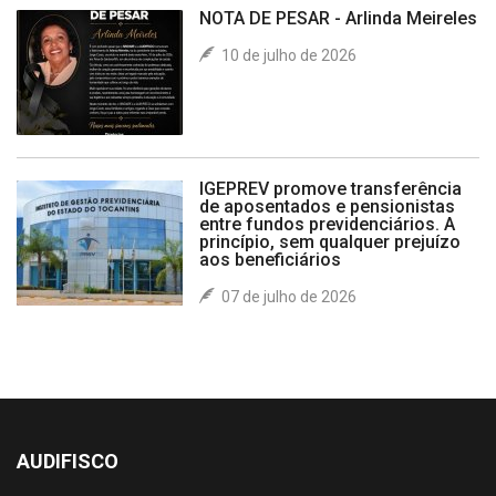
NOTA DE PESAR - Arlinda Meireles
10 de julho de 2026
IGEPREV promove transferência
de aposentados e pensionistas
entre fundos previdenciários. A
princípio, sem qualquer prejuízo
aos beneficiários
07 de julho de 2026
AUDIFISCO