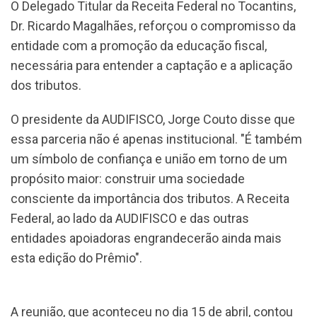
O Delegado Titular da Receita Federal no Tocantins,
Dr. Ricardo Magalhães, reforçou o compromisso da
entidade com a promoção da educação fiscal,
necessária para entender a captação e a aplicação
dos tributos.
O presidente da AUDIFISCO, Jorge Couto disse que
essa parceria não é apenas institucional. "É também
um símbolo de confiança e união em torno de um
propósito maior: construir uma sociedade
consciente da importância dos tributos. A Receita
Federal, ao lado da AUDIFISCO e das outras
entidades apoiadoras engrandecerão ainda mais
esta edição do Prêmio".
A reunião, que aconteceu no dia 15 de abril, contou