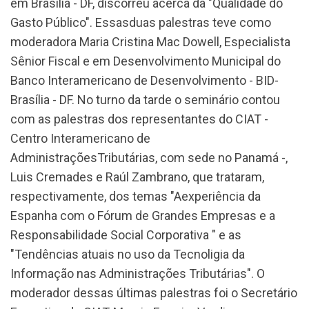
em Brasília - DF, discorreu acerca da "Qualidade do
Gasto Público". Essasduas palestras teve como
moderadora Maria Cristina Mac Dowell, Especialista
Sênior Fiscal e em Desenvolvimento Municipal do
Banco Interamericano de Desenvolvimento - BID-
Brasília - DF. No turno da tarde o seminário contou
com as palestras dos representantes do CIAT -
Centro Interamericano de
AdministraçõesTributárias, com sede no Panamá -,
Luis Cremades e Raúl Zambrano, que trataram,
respectivamente, dos temas "Aexperiência da
Espanha com o Fórum de Grandes Empresas e a
Responsabilidade Social Corporativa " e as
"Tendências atuais no uso da Tecnoligia da
Informação nas Administrações Tributárias". O
moderador dessas últimas palestras foi o Secretário