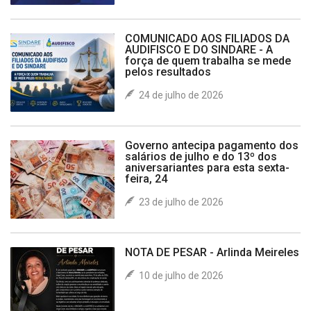
COMUNICADO AOS FILIADOS DA
AUDIFISCO E DO SINDARE - A
força de quem trabalha se mede
pelos resultados
24 de julho de 2026
Governo antecipa pagamento dos
salários de julho e do 13º dos
aniversariantes para esta sexta-
feira, 24
23 de julho de 2026
NOTA DE PESAR - Arlinda Meireles
10 de julho de 2026