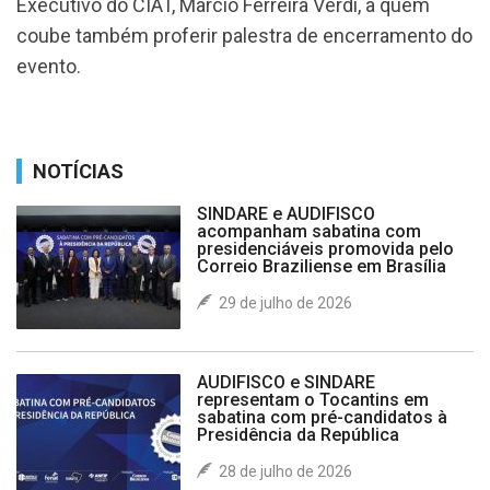
Executivo do CIAT, Marcio Ferreira Verdi, a quem
coube também proferir palestra de encerramento do
evento.
NOTÍCIAS
SINDARE e AUDIFISCO
acompanham sabatina com
presidenciáveis promovida pelo
Correio Braziliense em Brasília
29 de julho de 2026
AUDIFISCO e SINDARE
representam o Tocantins em
sabatina com pré-candidatos à
Presidência da República
28 de julho de 2026