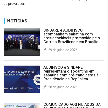
de prevalecer.
NOTÍCIAS
SINDARE e AUDIFISCO
acompanham sabatina com
presidenciáveis promovida pelo
Correio Braziliense em Brasília
29 de julho de 2026
AUDIFISCO e SINDARE
representam o Tocantins em
sabatina com pré-candidatos à
Presidência da República
28 de julho de 2026
COMUNICADO AOS FILIADOS DA