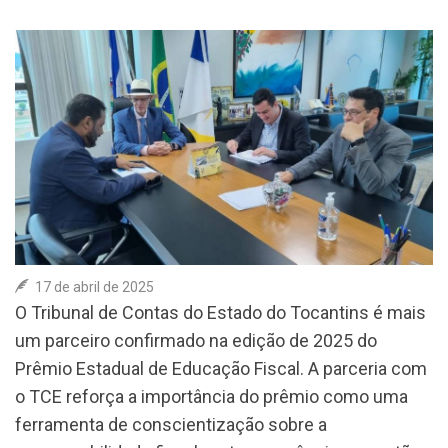
ASSOCIE-SE
COLUNA SOCIAL
CONTATO
17 de abril de 2025
O Tribunal de Contas do Estado do Tocantins é mais
um parceiro confirmado na edição de 2025 do
Prêmio Estadual de Educação Fiscal. A parceria com
o TCE reforça a importância do prêmio como uma
ferramenta de conscientização sobre a