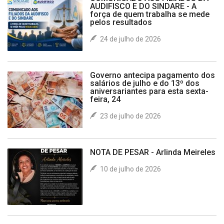
AUDIFISCO E DO SINDARE - A
força de quem trabalha se mede
pelos resultados
24 de julho de 2026
Governo antecipa pagamento dos
salários de julho e do 13º dos
aniversariantes para esta sexta-
feira, 24
23 de julho de 2026
NOTA DE PESAR - Arlinda Meireles
10 de julho de 2026