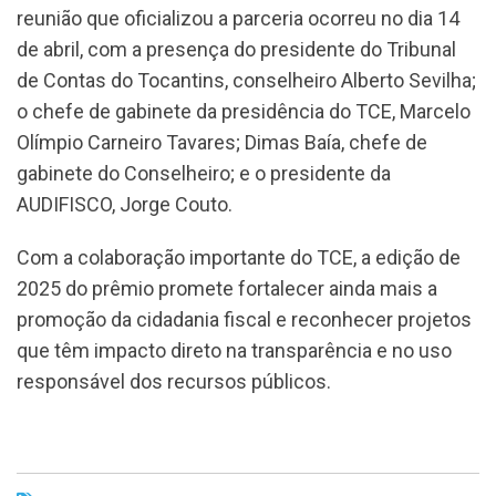
reunião que oficializou a parceria ocorreu no dia 14
de abril, com a presença do presidente do Tribunal
de Contas do Tocantins, conselheiro Alberto Sevilha;
o chefe de gabinete da presidência do TCE, Marcelo
Olímpio Carneiro Tavares; Dimas Baía, chefe de
gabinete do Conselheiro; e o presidente da
AUDIFISCO, Jorge Couto.
Com a colaboração importante do TCE, a edição de
2025 do prêmio promete fortalecer ainda mais a
promoção da cidadania fiscal e reconhecer projetos
que têm impacto direto na transparência e no uso
responsável dos recursos públicos.