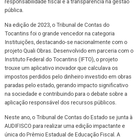
responsabilidade fiscal e a transparência na gestão
pública.
Na edição de 2023, o Tribunal de Contas do
Tocantins foi o grande vencedor na categoria
Instituições, destacando-se nacionalmente com o
projeto Quali Obras. Desenvolvido em parceria com o
Instituto Federal do Tocantins (IFTO), o projeto
trouxe um aplicativo inovador que calculava os
impostos perdidos pelo dinheiro investido em obras
paradas pelo estado, gerando impacto significativo
na sociedade e contribuindo para o debate sobre a
aplicação responsável dos recursos públicos.
Neste ano, o Tribunal de Contas do Estado se junta à
AUDIFISCO para realizar uma edição impactante e
única do Prêmio Estadual de Educação Fiscal. A